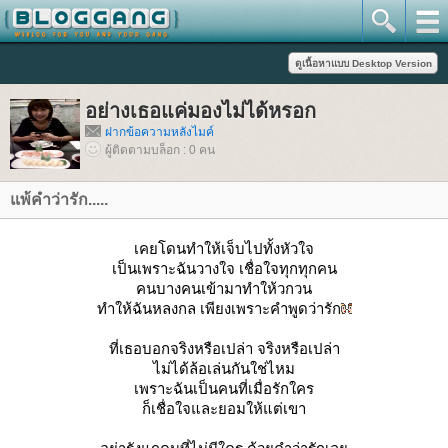
อย่างเธอแค่มองไม่ได้หรอก
ฝากข้อความหลังไมค์
ผู้ติดตามบล็อก : 0 คน
พ้คำว่ารัก.....
เคยโดนทำให้เจ็บไปทั้งหัวใจ
เป็นเพราะฉันวางใจ เชื่อใจทุกทุกคน
คนบางคนเข้ามาทำให้วกวน
ทำให้ฉันหลงกล เพียงเพราะคำพูดว่ารัก
ที่เธอบอกจริงหรือเปล่า จริงหรือเปล่า
ไม่ได้ล้อเล่นกันใช่ไหม
เพราะฉันเป็นคนที่เมื่อรักใคร
ก็เชื่อใจและยอมให้แต่เขา