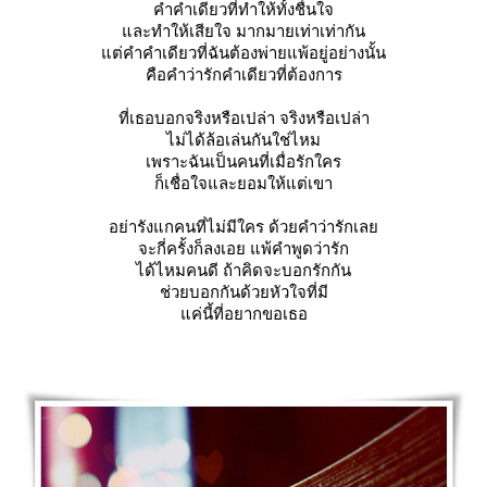
คำคำเดียวที่ทำให้ทั้งชื่นใจ
ละทำให้เสียใจ มากมายเท่าเท่ากัน
ต่คำคำเดียวที่ฉันต้องพ่ายแพ้อยู่อย่างนั้น
คือคำว่ารักคำเดียวที่ต้องการ
ที่เธอบอกจริงหรือเปล่า จริงหรือเปล่า
ไม่ได้ล้อเล่นกันใช่ไหม
เพราะฉันเป็นคนที่เมื่อรักใคร
ก็เชื่อใจและยอมให้แต่เขา
อย่ารังแกคนที่ไม่มีใคร ด้วยคำว่ารักเล
จะกี่ครั้งก็ลงเอย แพ้คำพูดว่ารัก
ได้ไหมคนดี ถ้าคิดจะบอกรักกัน
ช่วยบอกกันด้วยหัวใจที่มี
ค่นี้ที่อยากขอเธอ