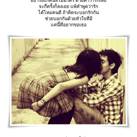
อย่ารังแกคนที่ไม่มีใคร ด้วยคำว่ารักเล
จะกี่ครั้งก็ลงเอย แพ้คำพูดว่ารัก
ได้ไหมคนดี ถ้าคิดจะบอกรักกัน
ช่วยบอกกันด้วยหัวใจที่มี
ค่นี้ที่อยากขอเธอ